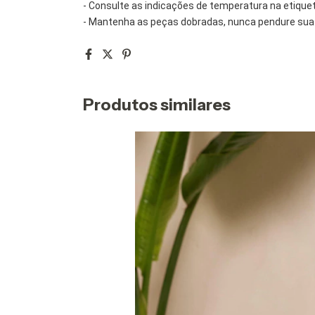
- Consulte as indicações de temperatura na etique
- Mantenha as peças dobradas, nunca pendure sua
Produtos similares