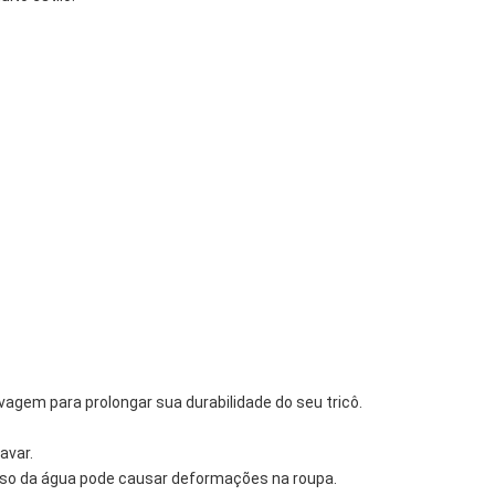
vagem para prolongar sua durabilidade do seu tricô.
avar.
 peso da água pode causar deformações na roupa.