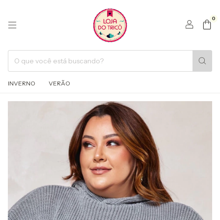
0
INVERNO
VERÃO