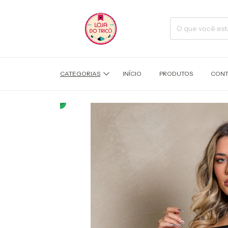
CATEGORIAS
INÍCIO
PRODUTOS
CONT