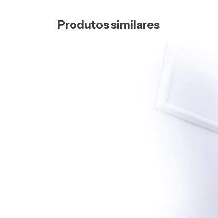
Produtos similares