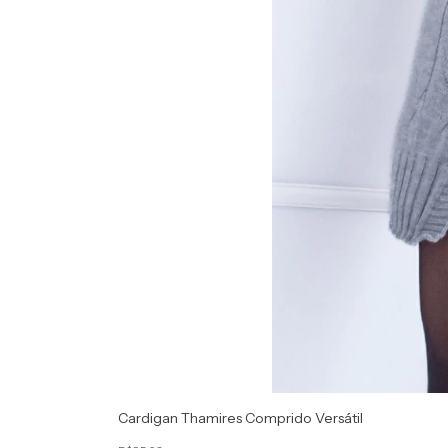
Cardigan Thamires Comprido Versátil