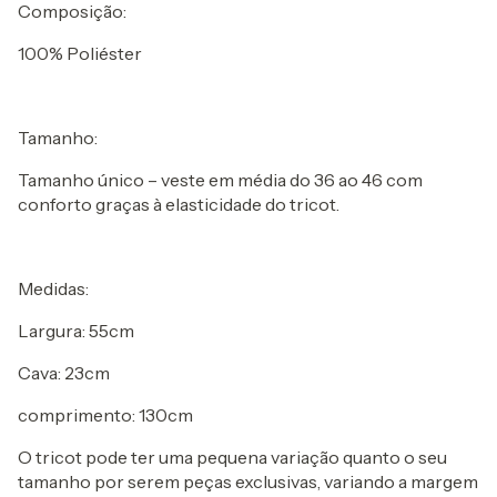
Composição:
100% Poliéster
Tamanho:
Tamanho único – veste em média do 36 ao 46 com
conforto graças à elasticidade do tricot.
Medidas:
Largura: 55cm
Cava: 23cm
comprimento: 130cm
O tricot pode ter uma pequena variação quanto o seu
tamanho por serem peças exclusivas, variando a margem