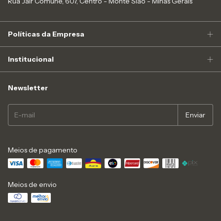
Rua Jair Comune, 607, Centro - Monte Sião - Minas Gerais
Políticas da Empresa
Institucional
Newsletter
Meios de pagamento
Meios de envio