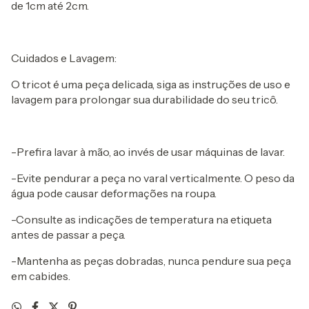
de 1cm até 2cm.
Cuidados e Lavagem:
O tricot é uma peça delicada, siga as instruções de uso e
lavagem para prolongar sua durabilidade do seu tricô.
-Prefira lavar à mão, ao invés de usar máquinas de lavar.
-Evite pendurar a peça no varal verticalmente. O peso da
água pode causar deformações na roupa.
-Consulte as indicações de temperatura na etiqueta
antes de passar a peça.
-Mantenha as peças dobradas, nunca pendure sua peça
em cabides.