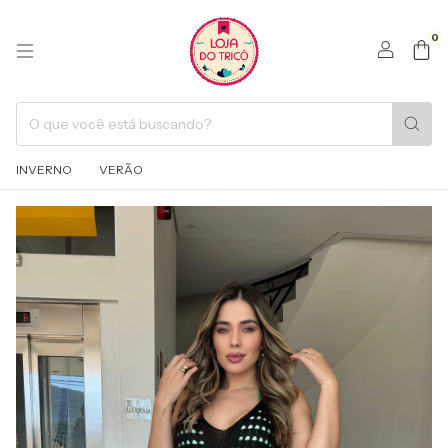
0
INVERNO
VERÃO