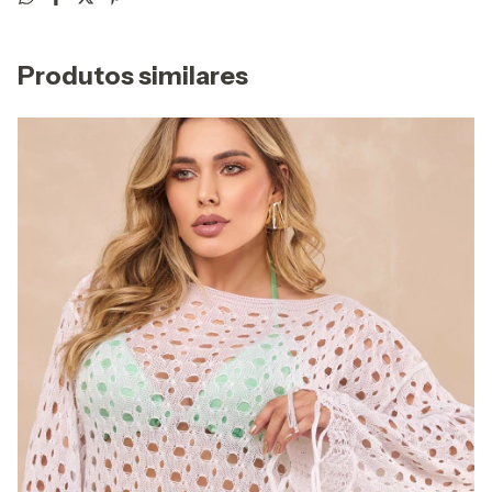
Produtos similares