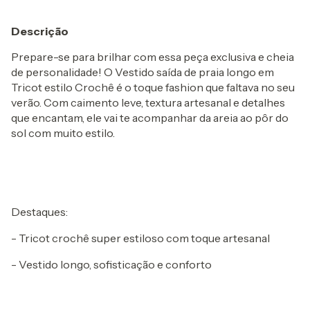
Descrição
Prepare-se para brilhar com essa peça exclusiva e cheia
de personalidade! O Vestido saída de praia longo em
Tricot estilo Crochê é o toque fashion que faltava no seu
verão. Com caimento leve, textura artesanal e detalhes
que encantam, ele vai te acompanhar da areia ao pôr do
sol com muito estilo.
Destaques:
- Tricot crochê super estiloso com toque artesanal
- Vestido longo, sofisticação e conforto