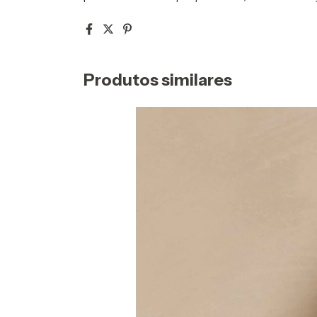
Produtos similares