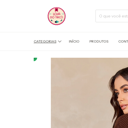
CATEGORIAS
INÍCIO
PRODUTOS
CONT