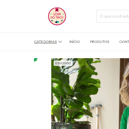
CATEGORIAS
INÍCIO
PRODUTOS
CONT
ESGOTADO