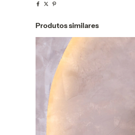
Produtos similares