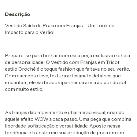
Descrição
Vestido Saída de Praia com Franjas – Um Look de
Impacto para o Verão!
Prepare-se para brilhar com essa peça exclusiva e cheia
de personalidade! O Vestido com Franjas em Tricot
estilo Crochê é o toque fashion que faltava no seu verão.
Com caimento leve, textura artesanal e detalhes que
encantam, ele vai te acompanhar da areia ao pôr do sol
com muito estilo.
As franjas dão movimento e charme ao visual, criando
aquele efeito WOW a cada passo. Uma peça que combina
liberdade, sofisticação e versatilidade. Aposte nessa
tendência e transforme sua produção de praia em um