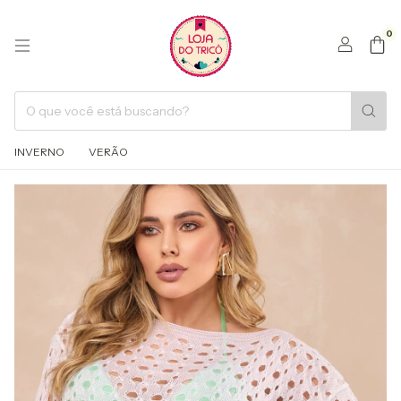
0
INVERNO
VERÃO