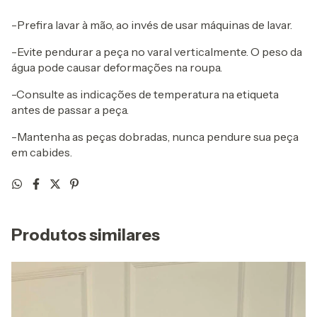
-Prefira lavar à mão, ao invés de usar máquinas de lavar.
-Evite pendurar a peça no varal verticalmente. O peso da
água pode causar deformações na roupa.
-Consulte as indicações de temperatura na etiqueta
antes de passar a peça.
-Mantenha as peças dobradas, nunca pendure sua peça
em cabides.
Produtos similares