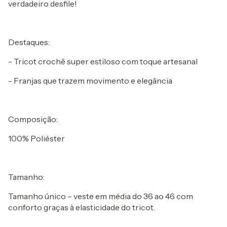
verdadeiro desfile!
Destaques:
- Tricot crochê super estiloso com toque artesanal
- Franjas que trazem movimento e elegância
Composição:
100% Poliéster
Tamanho:
Tamanho único – veste em média do 36 ao 46 com
conforto graças à elasticidade do tricot.